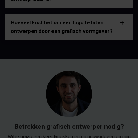
Hoeveel kost het om een logo te laten
ontwerpen door een grafisch vormgever?
Betrokken grafisch ontwerper nodig?
Wil je graag een keer langskomen om jouw ideeën en mijn