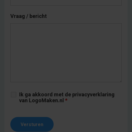
Vraag / bericht
Ik ga akkoord met de privacyverklaring
van LogoMaken.nl
*