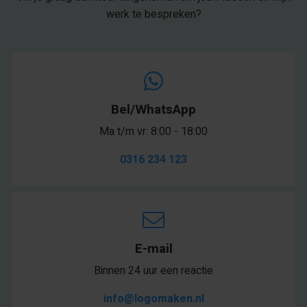
werk te bespreken?
Bel/WhatsApp
Ma t/m vr: 8:00 - 18:00
0316 234 123
E-mail
Binnen 24 uur een reactie
info@logomaken.nl