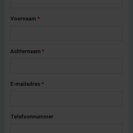
Voornaam
*
Achternaam
*
E-mailadres
*
Telefoonnummer