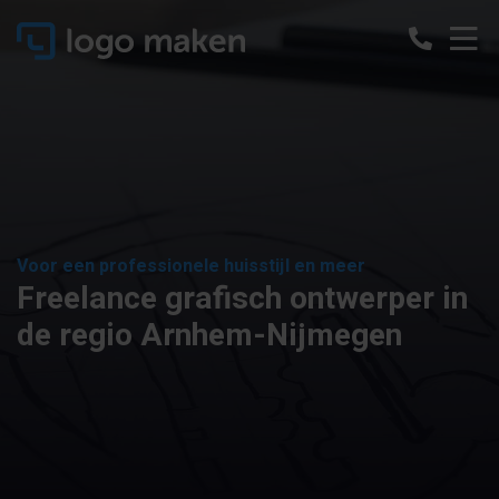
Voor een professionele huisstijl en meer
Freelance grafisch ontwerper in
de regio Arnhem-Nijmegen