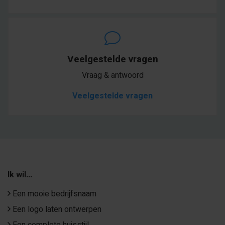
Veelgestelde vragen
Vraag & antwoord
Veelgestelde vragen
Ik wil...
Een mooie bedrijfsnaam
Een logo laten ontwerpen