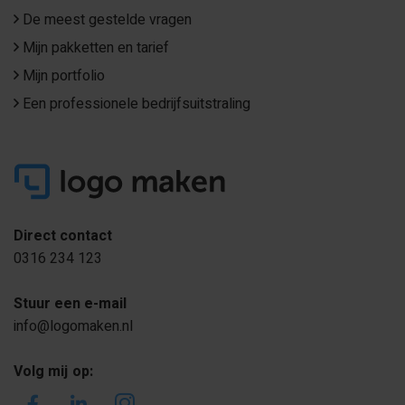
De meest gestelde vragen
Mijn pakketten en tarief
Mijn portfolio
Een professionele bedrijfsuitstraling
Direct contact
0316 234 123
Stuur een e-mail
info@logomaken.nl
Volg mij op: