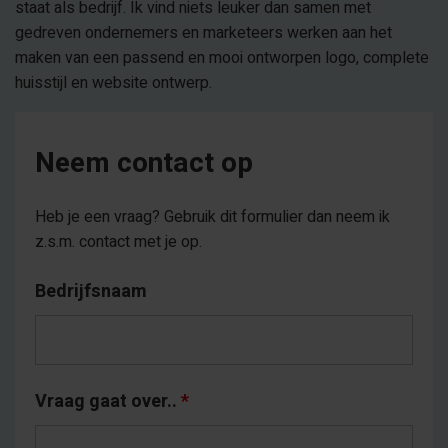
staat als bedrijf. Ik vind niets leuker dan samen met
gedreven ondernemers en marketeers werken aan het
maken van een passend en mooi ontworpen logo, complete
huisstijl en website ontwerp.
Neem contact op
Heb je een vraag? Gebruik dit formulier dan neem ik
z.s.m. contact met je op.
Bedrijfsnaam
Vraag gaat over..
*