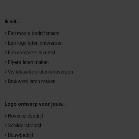
Ik wil...
Een mooie bedrijfsnaam
Een logo laten ontwerpen
Een complete huisstijl
Flyers laten maken
Visitekaartjes laten ontwerpen
Drukwerk laten maken
Logo ontwerp voor jouw...
Hoveniersbedrijf
Schildersbedrijf
Bouwbedrijf