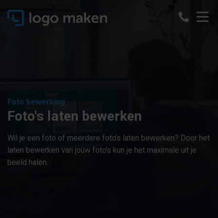
Foto bewerking
Foto's laten bewerken
Wil je een foto of meerdere foto’s laten bewerken? Door het
laten bewerken van jouw foto’s kun je het maximale uit je
beeld halen.