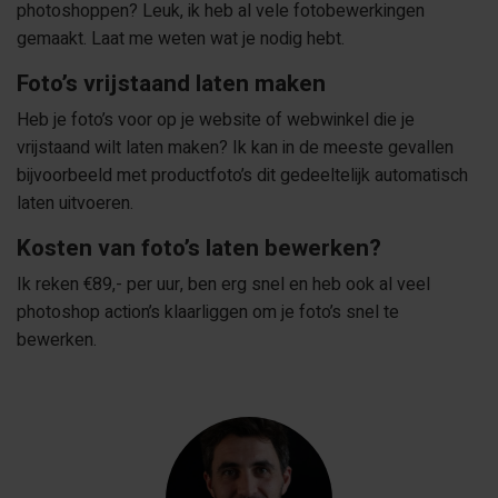
photoshoppen? Leuk, ik heb al vele fotobewerkingen
gemaakt. Laat me weten wat je nodig hebt.
Foto’s vrijstaand laten maken
Heb je foto’s voor op je website of webwinkel die je
vrijstaand wilt laten maken? Ik kan in de meeste gevallen
bijvoorbeeld met productfoto’s dit gedeeltelijk automatisch
laten uitvoeren.
Kosten van foto’s laten bewerken?
Ik reken €89,- per uur, ben erg snel en heb ook al veel
photoshop action’s klaarliggen om je foto’s snel te
bewerken.