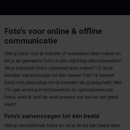
Foto's voor online & offline
communicatie
Heb jij foto’s voor je website of webwinkel laten maken en
wil je de gemaakte foto’s in één stijl/kleur laten bewerken?
Wil je bepaalde foto’s vrijstaand laten maken? Of wil je
beelden samenvoegen tot één nieuwe foto? Ik bewerk
foto’s met photoshop tot de beelden die jij nodig hebt. Met
15+ jaar ervaring in het bewerken en optimaliseren van
foto’s, werk ik snel en weet precies wat wel en niet goed
werkt.
Foto’s samenvoegen tot één beeld
Heb je verschillende foto’s en wil je dit tot één beeld laten