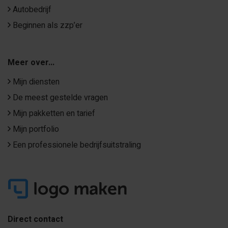
Autobedrijf
Beginnen als zzp’er
Meer over...
Mijn diensten
De meest gestelde vragen
Mijn pakketten en tarief
Mijn portfolio
Een professionele bedrijfsuitstraling
Direct contact