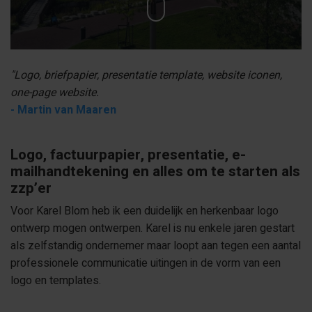
"Logo, briefpapier, presentatie template, website iconen,
one-page website.
- Martin van Maaren
Logo, factuurpapier, presentatie, e-
mailhandtekening en alles om te starten als
zzp’er
Voor Karel Blom heb ik een duidelijk en herkenbaar logo
ontwerp mogen ontwerpen. Karel is nu enkele jaren gestart
als zelfstandig ondernemer maar loopt aan tegen een aantal
professionele communicatie uitingen in de vorm van een
logo en templates.