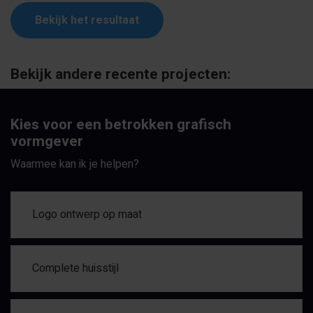
Bekijk het resultaat
Bekijk andere recente projecten:
Kies voor een betrokken grafisch
vormgever
Waarmee kan ik je helpen?
Logo ontwerp op maat
Complete huisstijl