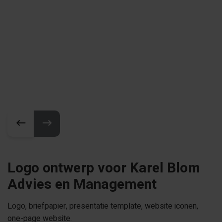
Logo ontwerp voor Karel Blom
Advies en Management
Logo, briefpapier, presentatie template, website iconen,
one-page website.