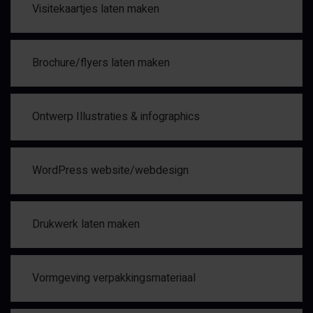
Visitekaartjes laten maken
Brochure/flyers laten maken
Ontwerp Illustraties & infographics
WordPress website/webdesign
Drukwerk laten maken
Vormgeving verpakkingsmateriaal