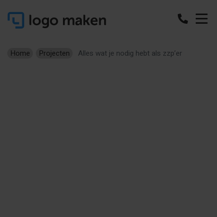
Home
Projecten
Alles wat je nodig hebt als zzp’er